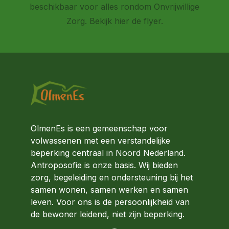
beschikbaar voor alles rondom Onvrijwillige
Zorg.
Bekijk hier de flyer.
OlmenEs is een gemeenschap voor
volwassenen met een verstandelijke
beperking centraal in Noord Nederland.
Antroposofie is onze basis. Wij bieden
zorg, begeleiding en ondersteuning bij het
samen wonen, samen werken en samen
leven. Voor ons is de persoonlijkheid van
de bewoner leidend, niet zijn beperking.