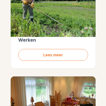
Werken
Lees meer