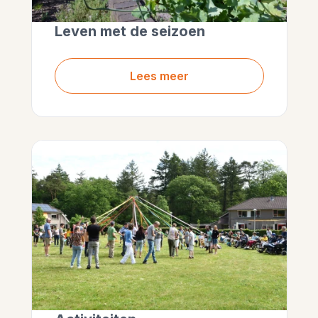
Leven met de seizoen
Lees meer