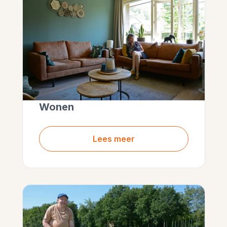
Wonen
Lees meer