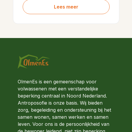
Lees meer
OlmenEs is een gemeenschap voor
volwassenen met een verstandelijke
beperking centraal in Noord Nederland.
Antroposofie is onze basis. Wij bieden
zorg, begeleiding en ondersteuning bij het
samen wonen, samen werken en samen
leven. Voor ons is de persoonlijkheid van
de bewoner leidend, niet zijn beperking.