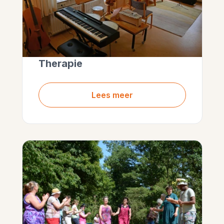
Therapie
Lees meer