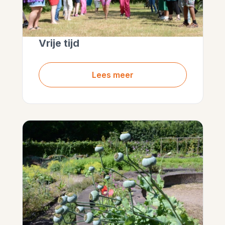
Vrije tijd
Lees meer