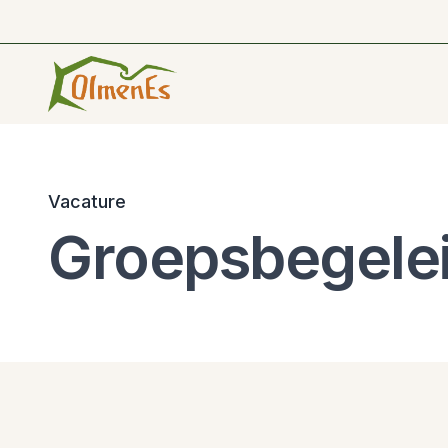
Vacature
Groepsbegelei