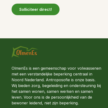
Solliciteer direct!
OlmenEs is een gemeenschap voor volwassenen
met een verstandelijke beperking centraal in
Noord Nederland. Antroposofie is onze basis.
Wij bieden zorg, begeleiding en ondersteuning bij
het samen wonen, samen werken en samen
leven. Voor ons is de persoonlijkheid van de
bewoner leidend, niet zijn beperking.